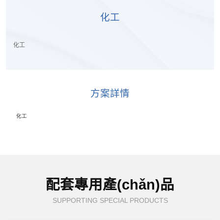
化工
化工
方案詳情
化工
配套專用產(chǎn)品
SUPPORTING SPECIAL PRODUCTS