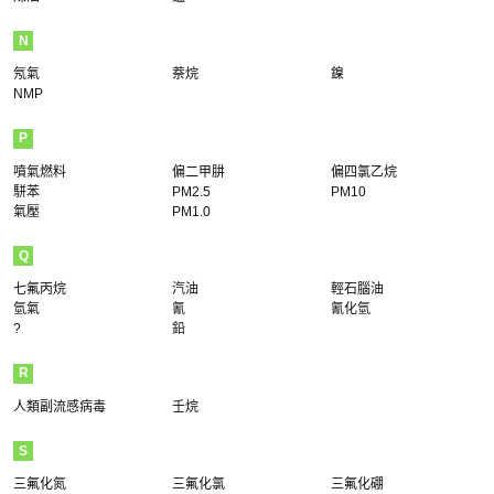
N
氖氣
萘烷
鎳
NMP
P
噴氣燃料
偏二甲肼
偏四氯乙烷
駢苯
PM2.5
PM10
氣壓
PM1.0
Q
七氟丙烷
汽油
輕石腦油
氫氣
氰
氰化氫
?
鉛
R
人類副流感病毒
壬烷
S
三氟化氮
三氟化氯
三氟化硼