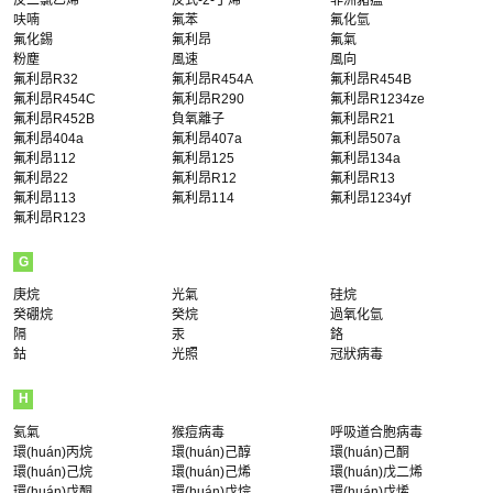
呋喃
氟苯
氟化氫
氟化錫
氟利昂
氟氣
粉塵
風速
風向
氟利昂R32
氟利昂R454A
氟利昂R454B
氟利昂R454C
氟利昂R290
氟利昂R1234ze
氟利昂R452B
負氧離子
氟利昂R21
氟利昂404a
氟利昂407a
氟利昂507a
氟利昂112
氟利昂125
氟利昂134a
氟利昂22
氟利昂R12
氟利昂R13
氟利昂113
氟利昂114
氟利昂1234yf
氟利昂R123
G
庚烷
光氣
硅烷
癸硼烷
癸烷
過氧化氫
隔
汞
鉻
鈷
光照
冠狀病毒
H
氦氣
猴痘病毒
呼吸道合胞病毒
環(huán)丙烷
環(huán)己醇
環(huán)己酮
環(huán)己烷
環(huán)己烯
環(huán)戊二烯
環(huán)戊酮
環(huán)戊烷
環(huán)戊烯