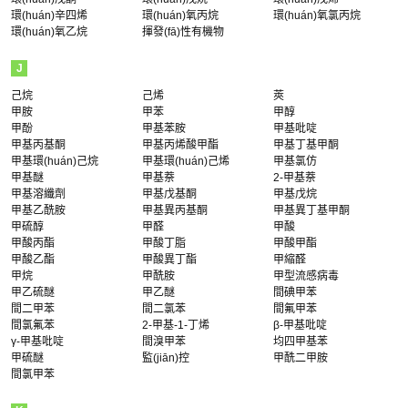
環(huán)辛四烯
環(huán)氧丙烷
環(huán)氧氯丙烷
環(huán)氧乙烷
揮發(fā)性有機物
J
己烷
己烯
莢
甲胺
甲苯
甲醇
甲酚
甲基苯胺
甲基吡啶
甲基丙基酮
甲基丙烯酸甲酯
甲基丁基甲酮
甲基環(huán)己烷
甲基環(huán)己烯
甲基氯仿
甲基醚
甲基萘
2-甲基萘
甲基溶纖劑
甲基戊基酮
甲基戊烷
甲基乙酰胺
甲基異丙基酮
甲基異丁基甲酮
甲硫醇
甲醛
甲酸
甲酸丙酯
甲酸丁脂
甲酸甲酯
甲酸乙酯
甲酸異丁酯
甲縮醛
甲烷
甲酰胺
甲型流感病毒
甲乙硫醚
甲乙醚
間碘甲苯
間二甲苯
間二氯苯
間氟甲苯
間氯氟苯
2-甲基-1-丁烯
β-甲基吡啶
γ-甲基吡啶
間溴甲苯
均四甲基苯
甲硫醚
監(jiān)控
甲酰二甲胺
間氯甲苯