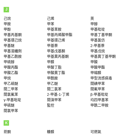
J
己烷
己烯
莢
甲胺
甲苯
甲醇
甲酚
甲基苯胺
甲基吡啶
甲基丙基酮
甲基丙烯酸甲酯
甲基丁基甲酮
甲基環己烷
甲基環己烯
甲基氯仿
甲基醚
甲基萘
2-甲基萘
甲基溶纖劑
甲基戊基酮
甲基戊烷
甲基乙酰胺
甲基異丙基酮
甲基異丁基甲酮
甲硫醇
甲醛
甲酸
甲酸丙酯
甲酸丁脂
甲酸甲酯
甲酸乙酯
甲酸異丁酯
甲縮醛
甲烷
甲酰胺
甲型流感病毒
甲乙硫醚
甲乙醚
間碘甲苯
間二甲苯
間二氯苯
間氟甲苯
間氯氟苯
2-甲基-1-丁烯
β-甲基吡啶
γ-甲基吡啶
間溴甲苯
均四甲基苯
甲硫醚
監控
甲酰二甲胺
間氯甲苯
K
莰酮
糠醛
可燃氣