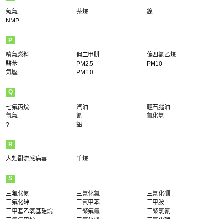
氖氣
萘烷
鎳
NMP
P
噴氣燃料
偏二甲肼
偏四氯乙烷
駢苯
PM2.5
PM10
氣壓
PM1.0
Q
七氟丙烷
汽油
輕石腦油
氫氣
氰
氰化氫
?
鉛
R
人類副流感病毒
壬烷
S
三氟化氮
三氟化氯
三氟化硼
三氟化砷
三氟甲苯
三甲胺
三甲基乙氧基硅烷
三聚氟氰
三聚氯氰