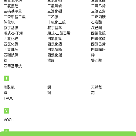
三氯氟甲烷
三氯化磷
三氯化硼
三氯氫硅
三氯氧磷
三氯乙烯
三硝基甲苯
三溴化硼
三溴乙烯
三亞甲基二溴
三乙胺
三正丙胺
砷化氫
十氟化二硫
石炭酸
叔丁基胺
叔丁基苯
叔己酮
順式-2-丁烯
順式-二氯乙烯
四氟化硫
四氯化硅
四氯化鈦
四氯化碳
四氯化錫
四氯化鍺
四氯乙烯
四氫吡喃
四氫呋喃
四氫噻吩
四碳酰鎳
四溴化錫
砷
鍶
濕度
雙乙酰
四甲基甲烷
T
碳酰氟
銻
天然氣
鐵
銅
鉈
TVOC
V
VOCs
W