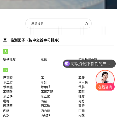
按單一成分搜索
復合型檢測儀
軟件平臺
配套產品
服務
單一檢測因子（按中文首字母排序）
A
氨基吡啶
氨氣
胺苯基甲基醚
可以介绍下你们的产品么？
B
巴豆醛
苯
苯胺
苯二胺
苯酐
苯甲腈
苯甲醚
苯甲醛
苯肼
苯硫酚
苯氯乙酮
苯醚
苯乙炔
苯乙烯
吡啶
吡咯
丙胺
丙醇
丙基苯
丙基硝
丙腈
丙醚
丙內酯
丙醛
丙炔
丙炔醇
丙酸