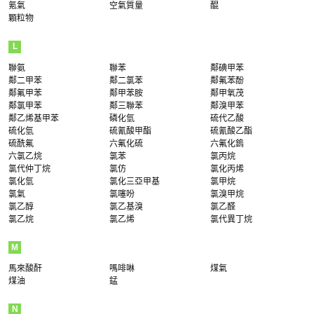
氪氣
空氣質量
醌
顆粒物
L
聯氨
聯苯
鄰碘甲苯
鄰二甲苯
鄰二氯苯
鄰氟苯酚
鄰氟甲苯
鄰甲苯胺
鄰甲氧茂
鄰氯甲苯
鄰三聯苯
鄰溴甲苯
鄰乙烯基甲苯
磷化氫
硫代乙酸
硫化氫
硫氰酸甲酯
硫氰酸乙酯
硫酰氟
六氟化硫
六氟化鎢
六氯乙烷
氯苯
氯丙烷
氯代仲丁烷
氯仿
氯化丙烯
氯化氫
氯化三亞甲基
氯甲烷
氯氣
氯噻吩
氯溴甲烷
氯乙醇
氯乙基溴
氯乙醛
氯乙烷
氯乙烯
氯代異丁烷
M
馬來酸酐
嗎啡啉
煤氣
煤油
錳
N