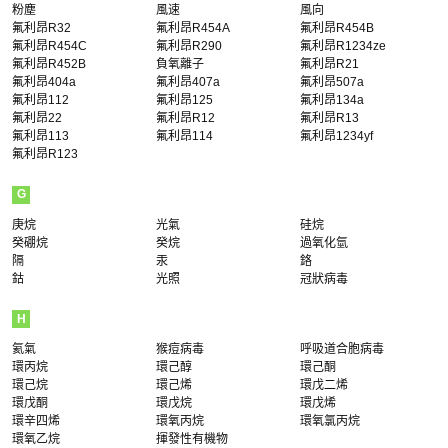
粉塵
風速
風向
氟利昂R32
氟利昂R454A
氟利昂R454B
氟利昂R454C
氟利昂R290
氟利昂R1234ze
氟利昂R452B
負氧離子
氟利昂R21
氟利昂404a
氟利昂407a
氟利昂507a
氟利昂112
氟利昂125
氟利昂134a
氟利昂22
氟利昂R12
氟利昂R13
氟利昂113
氟利昂114
氟利昂1234yf
氟利昂R123
G
庚烷
光氣
硅烷
癸硼烷
癸烷
過氧化氫
隔
汞
鉻
鈷
光照
冠狀病毒
H
氦氣
猴痘病毒
呼吸道合胞病毒
環丙烷
環己醇
環己酮
環己烷
環己烯
環戊二烯
環戊酮
環戊烷
環戊烯
環辛四烯
環氧丙烷
環氧氯丙烷
環氧乙烷
揮發性有機物