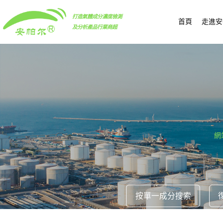
打造氣體成分濃度檢測
首頁
走進安
及分析產品行業商超
網
按單一成分搜索