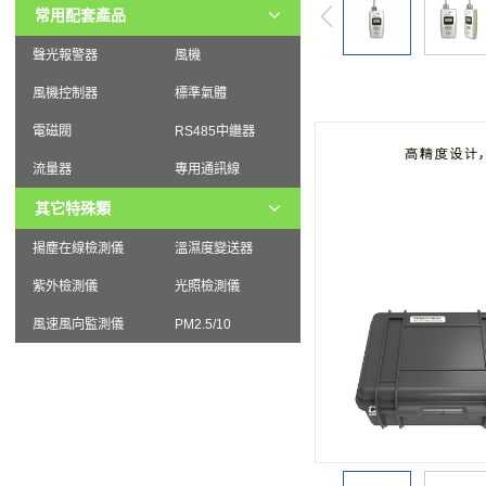
常用配套產品
聲光報警器
風機
風機控制器
標準氣體
電磁閥
RS485中繼器
流量器
專用通訊線
其它特殊類
揚塵在線檢測儀
溫濕度變送器
紫外檢測儀
光照檢測儀
風速風向監測儀
PM2.5/10