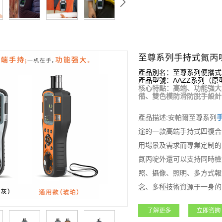
至尊系列手持式氮丙
產品別名：至尊系列便攜式
產品型號：AAZZ系列（原型號
核心特點：高端、功能強大
備、雙色模防滑防脫手設計
產品描述:安帕爾至尊系列
途的一款高端手持式四復合
用場景及需求而專業定制的
氮丙啶外還可以支持同時檢
照、攝像、照明、多方式報
念、多種技術資源于一身的
石油石化、化工、燃氣、冶
了解更多
立即咨詢
借其超強的功能和性能獲得