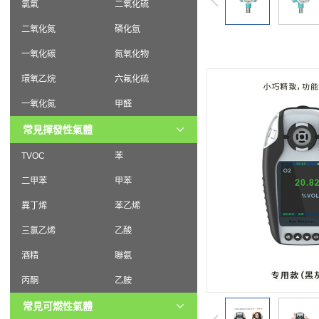
氯氣
二氧化硫
二氧化氮
磷化氫
一氧化碳
氮氧化物
環氧乙烷
六氟化硫
一氧化氮
甲醛
常見揮發性氣體
TVOC
苯
二甲苯
甲苯
異丁烯
苯乙烯
三氯乙烯
乙酸
酒精
聯氨
丙酮
乙胺
常見可燃性氣體