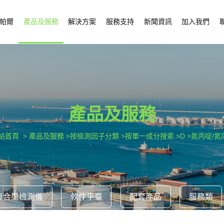
帕爾
產品及服務
解決方案
服務支持
新聞資訊
加入我們
產品及服務
站首頁
> 產品及服務 >按檢測因子分類 >按單一成分搜索 >D >氮丙啶/氮
復合型檢測儀
軟件平臺
配套產品
服務類