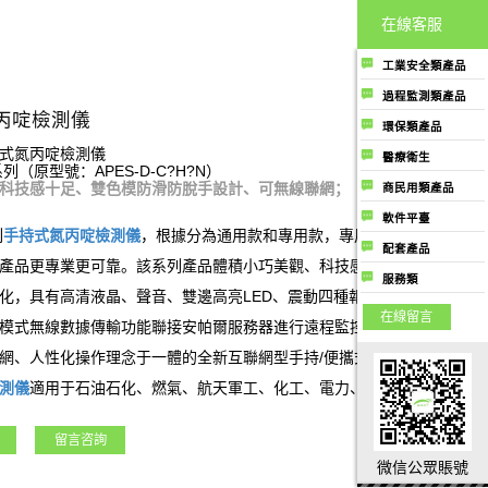
在線客服
工業安全類產品
工業安全類產品主
過程監測類產品
要指用于各工業場
丙啶檢測儀
過程監測類產品主
環保類產品
所中保護人民生命
要是指用于生產制
環保類產品主要指
式氮丙啶檢測儀
健康和財務安全的
醫療衛生
造過程控制中提高
系列（原型號：APES-D-C?H?N）
用于監測大氣環境
氣體成分檢測及分
醫療衛生類產品是
質量和生產效率用
科技感十足、雙色模防滑防脫手設計、可無線聯網；
商民用類產品
或提高大氣空氣質
析類相關產品；
指用于醫療行業或
的氣體成分檢測及
商民用類產品是指
量相關的所有氣體
軟件平臺
公共衛生領域相關
分析類相關產品
商用或者民用用于
列
手持式
氮丙啶
檢測儀
，根據分為通用款和專用款，專用款為結合客戶
成分檢測和分析類
軟件平臺類產品是
的所有氣體成分檢
配套產品
保護人類生命健康
產品
指與氣體成分檢測
產品更專業更可靠。該系列產品體積小巧美觀、科技感強、攜帶方便，
測和分析類產品
配套產品
或者財產安全相關
服務類
及分析相關的各種
化，具有高清液晶、聲音、雙邊高亮LED、震動四種報警方式，同時具
的氣體成分檢測和
服務類指除了行業
應用場景上使用的
在線留言
分析類產品
硬件產品和軟件產
模式無線數據傳輸功能聯接安帕爾服務器進行遠程監控、數據存儲和分
軟件監測和管理云
品外，公司能夠提
平臺，包括安全云
網、人性化操作理念于一體的全新互聯網型手持/便攜式氣體檢測儀。
供的氣體成分監測
平臺、環保云平
測儀
適用于石油石化、燃氣、航天軍工、化工、電力、科研院所、市政
及分析行業相關的
臺、過程監測管控
服務
領域。
云平臺等；
留言咨詢
微信公眾賬號