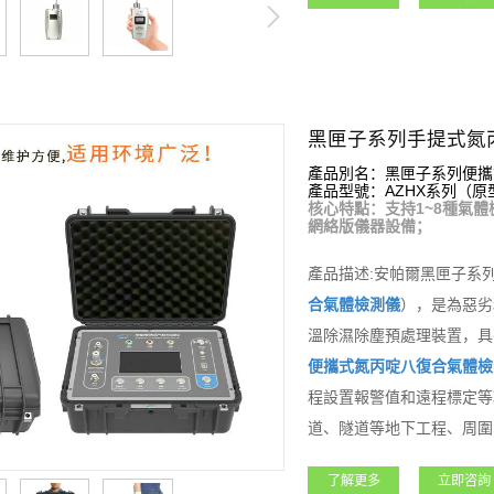
黑匣子系列手提式氮
產品別名：黑匣子系列便攜
產品型號：AZHX系列（原型號
核心特點：支持1~8種氣體
網絡版儀器設備；
產品描述:安帕爾黑匣子系
合氣體檢測儀
），是為惡劣
溫除濕除塵預處理裝置，具
便攜式
氮丙啶
八復合氣體檢
程設置報警值和遠程標定等
道、隧道等地下工程、周圍
功能強大，支持客戶各種需
了解更多
立即咨詢