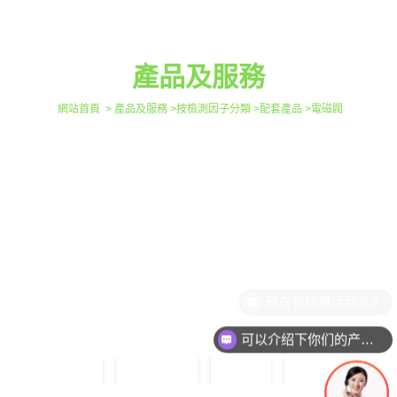
產品及服務
網站首頁
> 產品及服務 >按檢測因子分類 >配套產品 >電磁閥
现在有优惠活动么？
可以介绍下你们的产品么？
按單一成分搜索
復合型檢測儀
軟件平臺
配套產品
服務