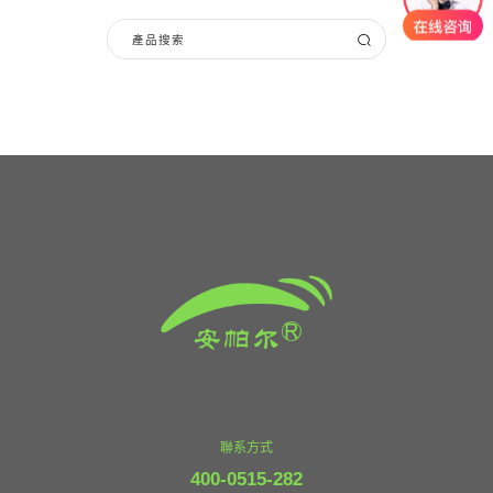
聯系方式
400-0515-282