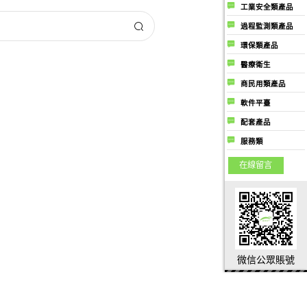
工業安全類產品
工業安全類產品主
過程監測類產品
要指用于各工業場
過程監測類產品主
環保類產品
所中保護人民生命
要是指用于生產制
環保類產品主要指
健康和財務安全的
醫療衛生
造過程控制中提高
用于監測大氣環境
氣體成分檢測及分
醫療衛生類產品是
質量和生產效率用
商民用類產品
或提高大氣空氣質
析類相關產品；
指用于醫療行業或
的氣體成分檢測及
商民用類產品是指
量相關的所有氣體
軟件平臺
公共衛生領域相關
分析類相關產品
商用或者民用用于
成分檢測和分析類
軟件平臺類產品是
的所有氣體成分檢
配套產品
保護人類生命健康
產品
指與氣體成分檢測
測和分析類產品
配套產品
或者財產安全相關
服務類
及分析相關的各種
的氣體成分檢測和
服務類指除了行業
應用場景上使用的
在線留言
分析類產品
硬件產品和軟件產
軟件監測和管理云
品外，公司能夠提
平臺，包括安全云
供的氣體成分監測
平臺、環保云平
及分析行業相關的
臺、過程監測管控
服務
云平臺等；
微信公眾賬號