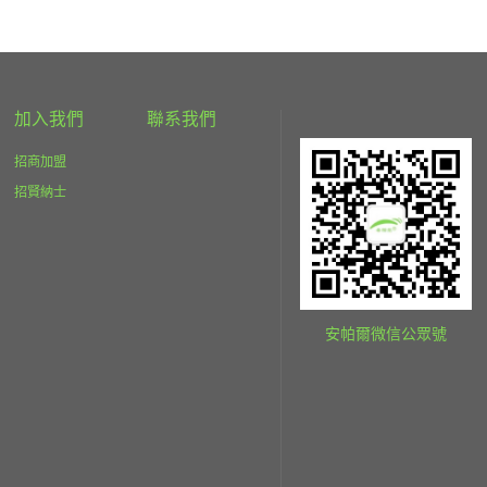
加入我們
聯系我們
招商加盟
招賢納士
安帕爾微信公眾號