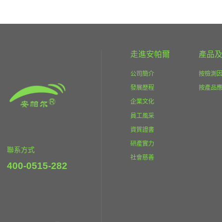
走進安帕爾
產品
公司簡介
按檢測
發展歷程
按產品
企業文化
員工風采
資質證書
研產實力
聯系方式
社會慈善
400-0515-282