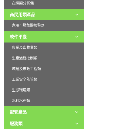
在線類分析儀
商民用類產品
家用可燃氣體報警器
軟件平臺
農業及畜牧業類
生產過程控制類
城建及市政工程類
工業安全監管類
生態環境類
水利水務類
配套產品
服務類