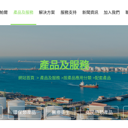
帕爾
產品及服務
解決方案
服務支持
新聞資訊
加入我們
產品及服務
網站首頁
> 產品及服務 >按產品應用分類 >配套產品
環保類產品
醫療衛生
商民用類產品