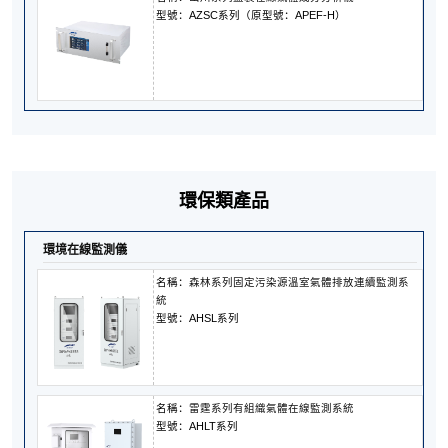
型號：AZSC系列（原型號：APEF-H）
環保類產品
環境在線監測儀
名稱：
森林系列固定污染源溫室氣體排放連續監測系
統
型號：AHSL系列
名稱：
雷霆系列有組織氣體在線監測系統
型號：AHLT系列