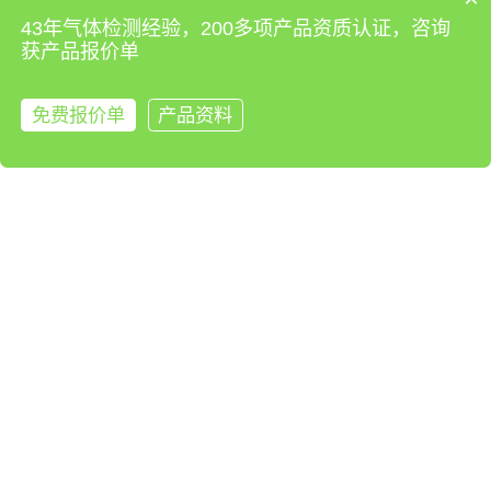
在線類分析儀
43年气体检测经验，200多项产品资质认证，咨询
名稱：
清氛系列空氣病原體在線監測系統
获产品报价单
型號：AYQF系列
免费报价单
产品资料
来电咨询
商民用類產品
家用可燃氣體報警器
名稱：
幸福系列氣體檢測儀
型號：AMXF系列