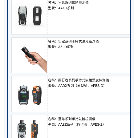
名稱：
兄弟系列氣體檢測儀
型號：AAXD系列
名稱：
雷電系列手持式激光遙測儀
型號：AZLD系列
名稱：
獨行者系列手持式氣體濃度檢測儀
型號：AADX系列（原型號：APES-D）
名稱：
至尊系列手持氣體檢測儀
型號：AAZZ系列（原型號：APES-Z）