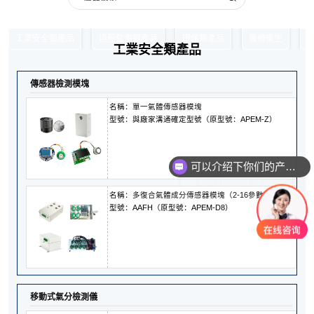
工業安全類產品
過程監測類產品
環保類產品
醫療衛生
工業安全類產品
傳感器檢測模塊
名稱：
單一氣體傳感器模塊
型號：與廠家溝通確定型號（原型號：APEM-Z）
你们是怎么收费的呢？
名稱：
多復合氣體成分傳感器模塊（2-16參數）
型號：AAFH（原型號：APEM-D8）
移動式氣分檢測儀