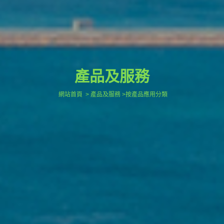
產品及服務
網站首頁
> 產品及服務 >按產品應用分類