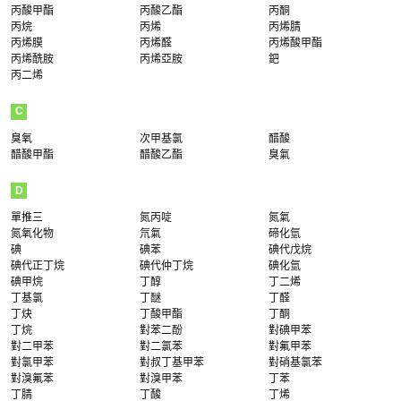
丙酸甲酯
丙酸乙酯
丙酮
丙烷
丙烯
丙烯腈
丙烯膜
丙烯醛
丙烯酸甲酯
丙烯酰胺
丙烯亞胺
鈀
丙二烯
C
臭氧
次甲基氯
醋酸
醋酸甲酯
醋酸乙酯
臭氣
D
單推三
氮丙啶
氮氣
氮氧化物
氘氣
碲化氫
碘
碘苯
碘代戊烷
碘代正丁烷
碘代仲丁烷
碘化氫
碘甲烷
丁醇
丁二烯
丁基氯
丁醚
丁醛
丁炔
丁酸甲酯
丁酮
丁烷
對苯二酚
對碘甲苯
對二甲苯
對二氯苯
對氟甲苯
對氯甲苯
對叔丁基甲苯
對硝基氯苯
對溴氟苯
對溴甲苯
丁苯
丁腈
丁酸
丁烯