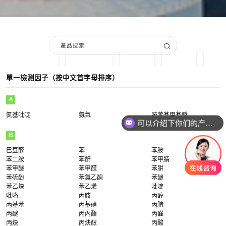
按單一成分搜索
復合型檢測儀
軟件平臺
配套產品
服務
單一檢測因子（按中文首字母排序）
A
可以介绍下你们的产品么？
氨基吡啶
氨氣
胺苯基甲基醚
你们是怎么收费的呢？
B
巴豆醛
苯
苯胺
苯二胺
苯酐
苯甲腈
苯甲醚
苯甲醛
苯肼
苯硫酚
苯氯乙酮
苯醚
苯乙炔
苯乙烯
吡啶
吡咯
丙胺
丙醇
丙基苯
丙基硝
丙腈
丙醚
丙內酯
丙醛
丙炔
丙炔醇
丙酸