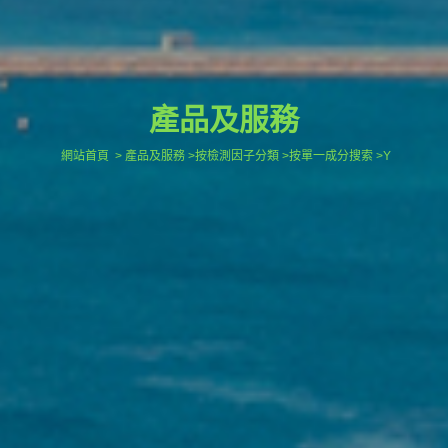
產品及服務
網站首頁
> 產品及服務 >按檢測因子分類 >按單一成分搜索 >Y