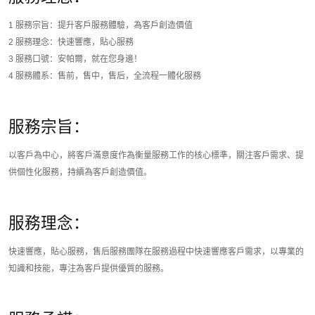
1 服務宗旨：提升客戶服務體驗，為客戶創造價值
2 服務理念：快速響應，貼心服務
3 服務口號：安帕爾，就在您身邊！
4 服務體系：售前，售中，售后，全流程一體化服務
服務宗旨：
以客戶為中心，將客戶滿意度作為衡量服務工作的核心標準，關注客戶需求、提
供個性化服務，持續為客戶創造價值。
服務理念：
快速響應，貼心服務，售后服務團隊在服務過程中快速響應客戶需求，以專業的
知識和技能，專注為客戶提供優質的服務。