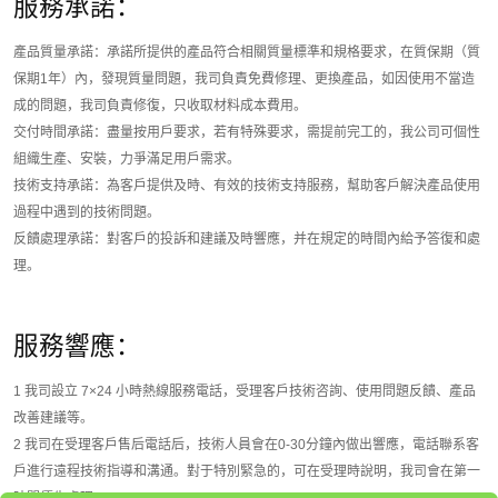
服務承諾：
產品質量承諾：承諾所提供的產品符合相關質量標準和規格要求，在質保期（質
保期1年）內，發現質量問題，我司負責免費修理、更換產品，如因使用不當造
成的問題，我司負責修復，只收取材料成本費用。
交付時間承諾：盡量按用戶要求，若有特殊要求，需提前完工的，我公司可個性
組織生產、安裝，力爭滿足用戶需求。
技術支持承諾：為客戶提供及時、有效的技術支持服務，幫助客戶解決產品使用
過程中遇到的技術問題。
反饋處理承諾：對客戶的投訴和建議及時響應，并在規定的時間內給予答復和處
理。
服務響應：
1 我司設立 7×24 小時熱線服務電話，受理客戶技術咨詢、使用問題反饋、產品
改善建議等。
2 我司在受理客戶售后電話后，技術人員會在0-30分鐘內做出響應，電話聯系客
戶進行遠程技術指導和溝通。對于特別緊急的，可在受理時說明，我司會在第一
時間優先處理。